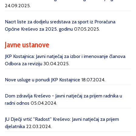
24.09.2025.
Nacrt liste za dodjelu sredstava za sport iz Proračuna
Općine Kreševo za 2025. godinu
07.05.2025.
Javne ustanove
JKP Kostajnica: Javni natječaj za izbor i imenovanje članova
Odbora za reviziju
30.04.2025.
Nove usluge u ponudi JKP Kostajnice
18.07.2024.
Dom zdravlja Kreševo - Javni natječaj za prijem radnika u
radni odnos
05.04.2024.
JU Dječji vrtić ''Radost'' Kreševo: Javni natječaj za prijem
djelatnika
22.03.2024.