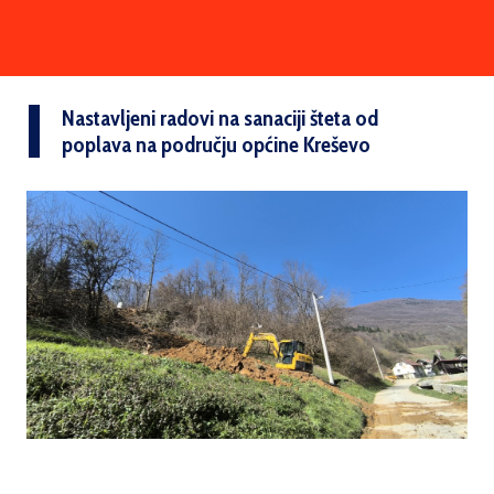
Nastavljeni radovi na sanaciji šteta od
poplava na području općine Kreševo