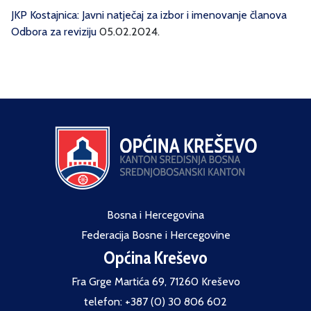
JKP Kostajnica: Javni natječaj za izbor i imenovanje članova
Odbora za reviziju
05.02.2024.
Bosna i Hercegovina
Federacija Bosne i Hercegovine
Općina Kreševo
Fra Grge Martića 69, 71260 Kreševo
telefon: +387 (0) 30 806 602