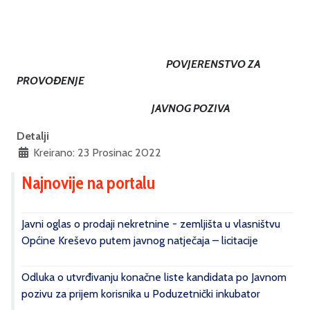
POVJERENSTVO ZA
PROVOĐENJE
JAVNOG POZIVA
Detalji
Kreirano: 23 Prosinac 2022
Najnovije na portalu
Javni oglas o prodaji nekretnine - zemljišta u vlasništvu
Općine Kreševo putem javnog natječaja – licitacije
Odluka o utvrđivanju konačne liste kandidata po Javnom
pozivu za prijem korisnika u Poduzetnički inkubator