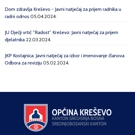
Dom zdravlja Kreševo - Javni natječaj za prijem radnika u
radni odnos
05.04.2024.
JU Dječji vrtić ''Radost'' Kreševo: Javni natječaj za prijem
djelatnika
22.03.2024.
JKP Kostajnica: Javni natječaj za izbor i imenovanje članova
Odbora za reviziju
05.02.2024.