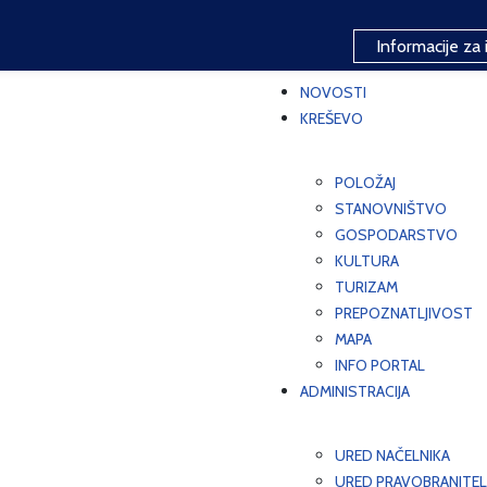
Informacije za 
NOVOSTI
KREŠEVO
POLOŽAJ
STANOVNIŠTVO
GOSPODARSTVO
KULTURA
TURIZAM
PREPOZNATLJIVOST
MAPA
INFO PORTAL
ADMINISTRACIJA
URED NAČELNIKA
URED PRAVOBRANITEL