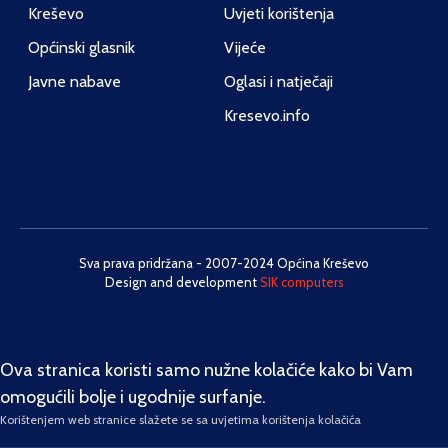
Kreševo
Uvjeti korištenja
Općinski glasnik
Vijeće
Javne nabave
Oglasi i natječaji
Kresevo.info
Sva prava pridržana - 2007-2024 Općina Kreševo
Design and development
SIK computers
Ova stranica koristi samo nužne kolačiće kako bi Vam
omogućili bolje i ugodnije surfanje.
Korištenjem web stranice slažete se sa uvjetima korištenja kolačića