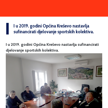
I u 2019. godini Općina Kreševo nastavlja
sufinancirati djelovanje sportskih kolektiva.
I u 2019. godini Općina Kreševo nastavlja sufinancirati
djelovanje sportskih kolektiva.