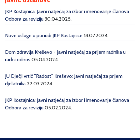
JKP Kostajnica: Javni natječaj za izbor i imenovanje članova
Odbora za reviziju
30.04.2025.
Nove usluge u ponudi JKP Kostajnice
18.07.2024.
Dom zdravlja Kreševo - Javni natječaj za prijem radnika u
radni odnos
05.04.2024.
JU Dječji vrtić ''Radost'' Kreševo: Javni natječaj za prijem
djelatnika
22.03.2024.
JKP Kostajnica: Javni natječaj za izbor i imenovanje članova
Odbora za reviziju
05.02.2024.