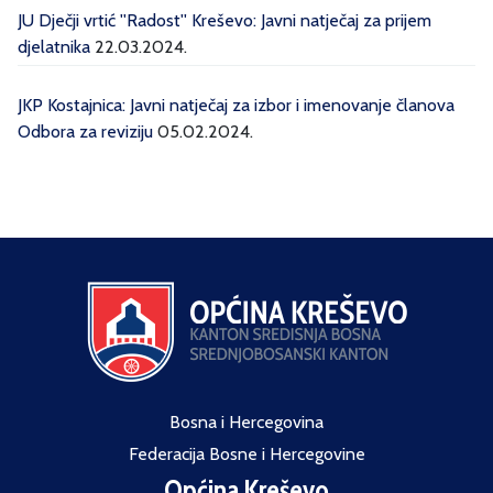
JU Dječji vrtić ''Radost'' Kreševo: Javni natječaj za prijem
djelatnika
22.03.2024.
JKP Kostajnica: Javni natječaj za izbor i imenovanje članova
Odbora za reviziju
05.02.2024.
Bosna i Hercegovina
Federacija Bosne i Hercegovine
Općina Kreševo