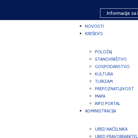
Informacije za 
NOVOSTI
KREŠEVO
POLOŽAJ
STANOVNIŠTVO
GOSPODARSTVO
KULTURA
TURIZAM
PREPOZNATLJIVOST
MAPA
INFO PORTAL
ADMINISTRACIJA
URED NAČELNIKA
URED PRAVOBRANITEL