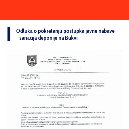
Odluka o pokretanju postupka javne nabave
- sanacija deponije na Bukvi