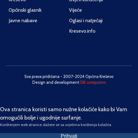
Općinski glasnik
Vijeće
Javne nabave
Oglasi i natječaji
Kresevo.info
Sva prava pridržana - 2007-2024 Općina Kreševo
Design and development
SIK computers
Ova stranica koristi samo nužne kolačiće kako bi Vam
omogućili bolje i ugodnije surfanje.
Korištenjem web stranice slažete se sa uvjetima korištenja kolačića
Prihvati