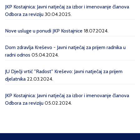
JKP Kostajnica: Javni natječaj za izbor i imenovanje članova
Odbora za reviziju
30.04.2025.
Nove usluge u ponudi JKP Kostajnice
18.07.2024.
Dom zdravlja Kreševo - Javni natječaj za prijem radnika u
radni odnos
05.04.2024.
JU Dječji vrtić ''Radost'' Kreševo: Javni natječaj za prijem
djelatnika
22.03.2024.
JKP Kostajnica: Javni natječaj za izbor i imenovanje članova
Odbora za reviziju
05.02.2024.