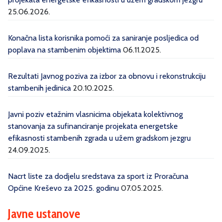
25.06.2026.
Konačna lista korisnika pomoći za saniranje posljedica od
poplava na stambenim objektima
06.11.2025.
Rezultati Javnog poziva za izbor za obnovu i rekonstrukciju
stambenih jedinica
20.10.2025.
Javni poziv etažnim vlasnicima objekata kolektivnog
stanovanja za sufinanciranje projekata energetske
efikasnosti stambenih zgrada u užem gradskom jezgru
24.09.2025.
Nacrt liste za dodjelu sredstava za sport iz Proračuna
Općine Kreševo za 2025. godinu
07.05.2025.
Javne ustanove