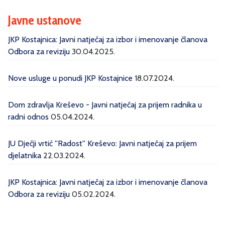
Javne ustanove
JKP Kostajnica: Javni natječaj za izbor i imenovanje članova
Odbora za reviziju
30.04.2025.
Nove usluge u ponudi JKP Kostajnice
18.07.2024.
Dom zdravlja Kreševo - Javni natječaj za prijem radnika u
radni odnos
05.04.2024.
JU Dječji vrtić ''Radost'' Kreševo: Javni natječaj za prijem
djelatnika
22.03.2024.
JKP Kostajnica: Javni natječaj za izbor i imenovanje članova
Odbora za reviziju
05.02.2024.