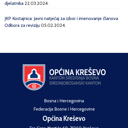
djelatnika
22.03.2024.
JKP Kostajnica: Javni natječaj za izbor i imenovanje članova
Odbora za reviziju
05.02.2024.
Bosna i Hercegovina
Federacija Bosne i Hercegovine
Općina Kreševo