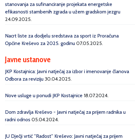
stanovanja za sufinanciranje projekata energetske
efikasnosti stambenih zgrada u užem gradskom jezgru
24.09.2025.
Nacrt liste za dodjelu sredstava za sport iz Proračuna
Općine Kreševo za 2025. godinu
07.05.2025.
Javne ustanove
JKP Kostajnica: Javni natječaj za izbor i imenovanje članova
Odbora za reviziju
30.04.2025.
Nove usluge u ponudi JKP Kostajnice
18.07.2024.
Dom zdravlja Kreševo - Javni natječaj za prijem radnika u
radni odnos
05.04.2024.
JU Dječji vrtić ''Radost'' Kreševo: Javni natječaj za prijem