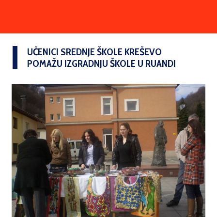
UČENICI SREDNJE ŠKOLE KREŠEVO
POMAŽU IZGRADNJU ŠKOLE U RUANDI