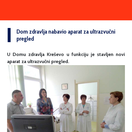
Dom zdravlja nabavio aparat za ultrazvučni
pregled
U Domu zdravlja Kreševo u funkciju je stavljen novi
aparat za ultrazvučni pregled.