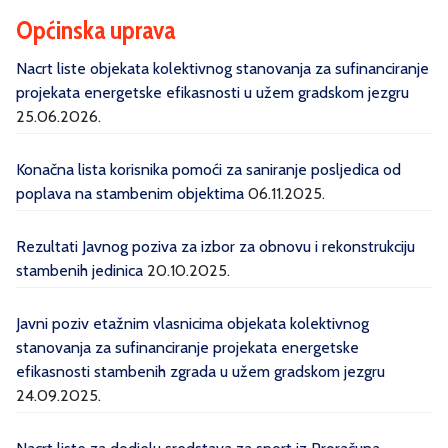
Općinska uprava
Nacrt liste objekata kolektivnog stanovanja za sufinanciranje
projekata energetske efikasnosti u užem gradskom jezgru
25.06.2026.
Konačna lista korisnika pomoći za saniranje posljedica od
poplava na stambenim objektima
06.11.2025.
Rezultati Javnog poziva za izbor za obnovu i rekonstrukciju
stambenih jedinica
20.10.2025.
Javni poziv etažnim vlasnicima objekata kolektivnog
stanovanja za sufinanciranje projekata energetske
efikasnosti stambenih zgrada u užem gradskom jezgru
24.09.2025.