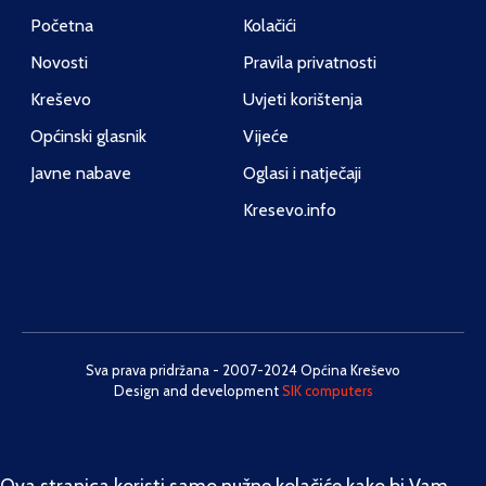
Početna
Kolačići
Novosti
Pravila privatnosti
Kreševo
Uvjeti korištenja
Općinski glasnik
Vijeće
Javne nabave
Oglasi i natječaji
Kresevo.info
Sva prava pridržana - 2007-2024 Općina Kreševo
Design and development
SIK computers