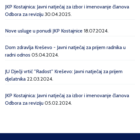
JKP Kostajnica: Javni natječaj za izbor i imenovanje članova
Odbora za reviziju
30.04.2025.
Nove usluge u ponudi JKP Kostajnice
18.07.2024.
Dom zdravlja Kreševo - Javni natječaj za prijem radnika u
radni odnos
05.04.2024.
JU Dječji vrtić ''Radost'' Kreševo: Javni natječaj za prijem
djelatnika
22.03.2024.
JKP Kostajnica: Javni natječaj za izbor i imenovanje članova
Odbora za reviziju
05.02.2024.