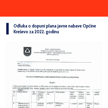
Odluka o dopuni plana javne nabave Općine
Kreševo za 2022. godinu