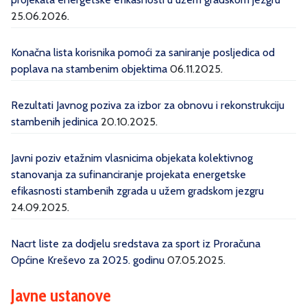
25.06.2026.
Konačna lista korisnika pomoći za saniranje posljedica od
poplava na stambenim objektima
06.11.2025.
Rezultati Javnog poziva za izbor za obnovu i rekonstrukciju
stambenih jedinica
20.10.2025.
Javni poziv etažnim vlasnicima objekata kolektivnog
stanovanja za sufinanciranje projekata energetske
efikasnosti stambenih zgrada u užem gradskom jezgru
24.09.2025.
Nacrt liste za dodjelu sredstava za sport iz Proračuna
Općine Kreševo za 2025. godinu
07.05.2025.
Javne ustanove