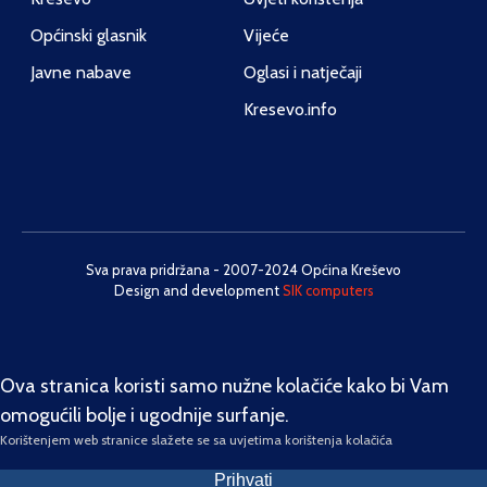
Općinski glasnik
Vijeće
Javne nabave
Oglasi i natječaji
Kresevo.info
Sva prava pridržana - 2007-2024 Općina Kreševo
Design and development
SIK computers
Ova stranica koristi samo nužne kolačiće kako bi Vam
omogućili bolje i ugodnije surfanje.
Korištenjem web stranice slažete se sa uvjetima korištenja kolačića
Prihvati