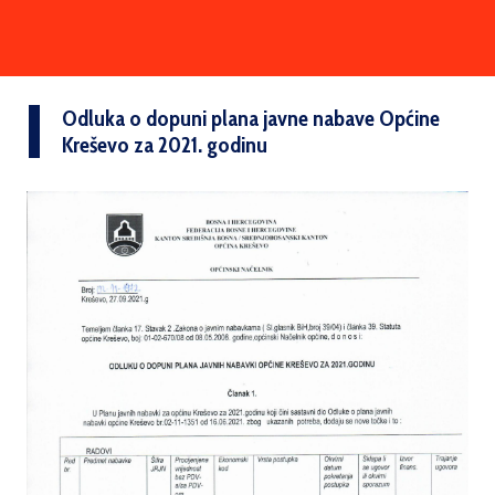
Odluka o dopuni plana javne nabave Općine
Kreševo za 2021. godinu