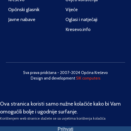
Općinski glasnik
Vijeće
Javne nabave
Oglasi i natječaji
Kresevo.info
Sva prava pridržana - 2007-2024 Općina Kreševo
Design and development
SIK computers
Ova stranica koristi samo nužne kolačiće kako bi Vam
omogućili bolje i ugodnije surfanje.
Korištenjem web stranice slažete se sa uvjetima korištenja kolačića
Prihvati