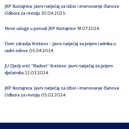
JKP Kostajnica: Javni natječaj za izbor i imenovanje članova
Odbora za reviziju
30.04.2025.
Nove usluge u ponudi JKP Kostajnice
18.07.2024.
Dom zdravlja Kreševo - Javni natječaj za prijem radnika u
radni odnos
05.04.2024.
JU Dječji vrtić ''Radost'' Kreševo: Javni natječaj za prijem
djelatnika
22.03.2024.
JKP Kostajnica: Javni natječaj za izbor i imenovanje članova
Odbora za reviziju
05.02.2024.