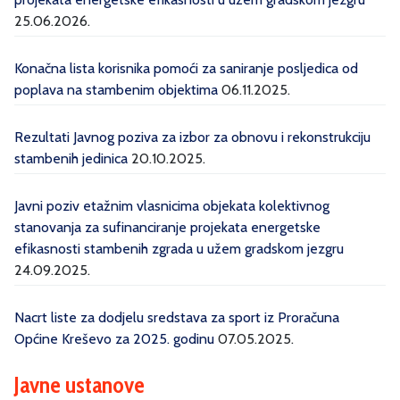
25.06.2026.
Konačna lista korisnika pomoći za saniranje posljedica od
poplava na stambenim objektima
06.11.2025.
Rezultati Javnog poziva za izbor za obnovu i rekonstrukciju
stambenih jedinica
20.10.2025.
Javni poziv etažnim vlasnicima objekata kolektivnog
stanovanja za sufinanciranje projekata energetske
efikasnosti stambenih zgrada u užem gradskom jezgru
24.09.2025.
Nacrt liste za dodjelu sredstava za sport iz Proračuna
Općine Kreševo za 2025. godinu
07.05.2025.
Javne ustanove