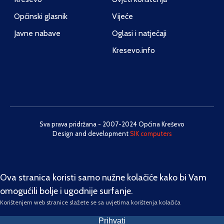
Općinski glasnik
Vijeće
Javne nabave
Oglasi i natječaji
Kresevo.info
Sva prava pridržana - 2007-2024 Općina Kreševo
Design and development
SIK computers
Ova stranica koristi samo nužne kolačiće kako bi Vam
omogućili bolje i ugodnije surfanje.
Korištenjem web stranice slažete se sa uvjetima korištenja kolačića
Prihvati