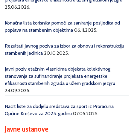
25.06.2026.
Konačna lista korisnika pomoći za saniranje posljedica od
poplava na stambenim objektima
06.11.2025.
Rezultati Javnog poziva za izbor za obnovu i rekonstrukciju
stambenih jedinica
20.10.2025.
Javni poziv etažnim vlasnicima objekata kolektivnog
stanovanja za sufinanciranje projekata energetske
efikasnosti stambenih zgrada u užem gradskom jezgru
24.09.2025.
Nacrt liste za dodjelu sredstava za sport iz Proračuna
Općine Kreševo za 2025. godinu
07.05.2025.
Javne ustanove