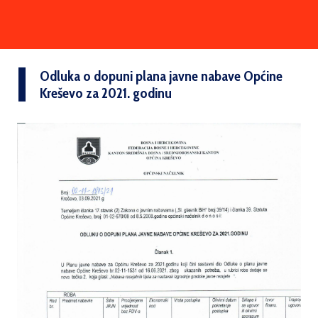
Odluka o dopuni plana javne nabave Općine
Kreševo za 2021. godinu