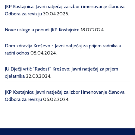
JKP Kostajnica: Javni natječaj za izbor i imenovanje članova
Odbora za reviziju
30.04.2025.
Nove usluge u ponudi JKP Kostajnice
18.07.2024.
Dom zdravlja Kreševo - Javni natječaj za prijem radnika u
radni odnos
05.04.2024.
JU Dječji vrtić ''Radost'' Kreševo: Javni natječaj za prijem
djelatnika
22.03.2024.
JKP Kostajnica: Javni natječaj za izbor i imenovanje članova
Odbora za reviziju
05.02.2024.