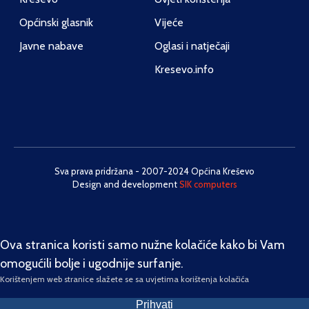
Općinski glasnik
Vijeće
Javne nabave
Oglasi i natječaji
Kresevo.info
Sva prava pridržana - 2007-2024 Općina Kreševo
Design and development
SIK computers
Ova stranica koristi samo nužne kolačiće kako bi Vam
omogućili bolje i ugodnije surfanje.
Korištenjem web stranice slažete se sa uvjetima korištenja kolačića
Prihvati