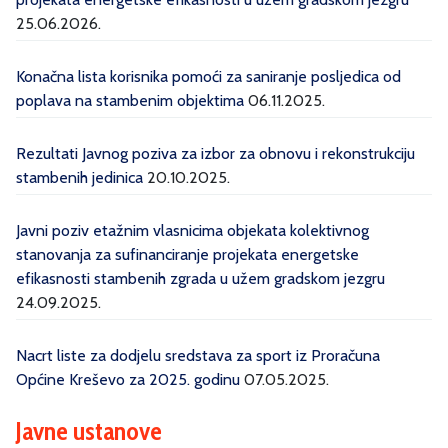
25.06.2026.
Konačna lista korisnika pomoći za saniranje posljedica od
poplava na stambenim objektima
06.11.2025.
Rezultati Javnog poziva za izbor za obnovu i rekonstrukciju
stambenih jedinica
20.10.2025.
Javni poziv etažnim vlasnicima objekata kolektivnog
stanovanja za sufinanciranje projekata energetske
efikasnosti stambenih zgrada u užem gradskom jezgru
24.09.2025.
Nacrt liste za dodjelu sredstava za sport iz Proračuna
Općine Kreševo za 2025. godinu
07.05.2025.
Javne ustanove