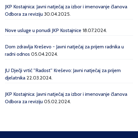
JKP Kostajnica: Javni natječaj za izbor i imenovanje članova
Odbora za reviziju
30.04.2025.
Nove usluge u ponudi JKP Kostajnice
18.07.2024.
Dom zdravlja Kreševo - Javni natječaj za prijem radnika u
radni odnos
05.04.2024.
JU Dječji vrtić ''Radost'' Kreševo: Javni natječaj za prijem
djelatnika
22.03.2024.
JKP Kostajnica: Javni natječaj za izbor i imenovanje članova
Odbora za reviziju
05.02.2024.