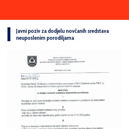
Javni poziv za dodjelu novčanih sredstava
neuposlenim porodiljama