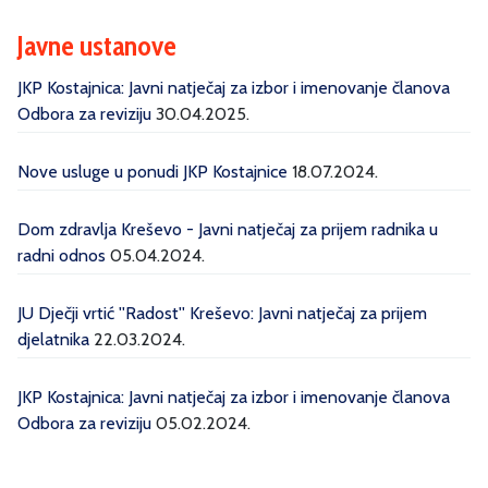
Javne ustanove
JKP Kostajnica: Javni natječaj za izbor i imenovanje članova
Odbora za reviziju
30.04.2025.
Nove usluge u ponudi JKP Kostajnice
18.07.2024.
Dom zdravlja Kreševo - Javni natječaj za prijem radnika u
radni odnos
05.04.2024.
JU Dječji vrtić ''Radost'' Kreševo: Javni natječaj za prijem
djelatnika
22.03.2024.
JKP Kostajnica: Javni natječaj za izbor i imenovanje članova
Odbora za reviziju
05.02.2024.