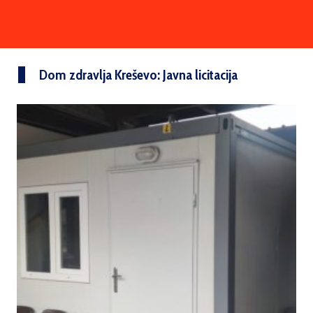
Dom zdravlja Kreševo: Javna licitacija