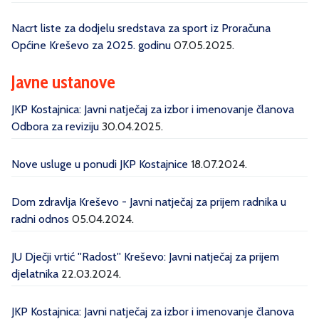
Nacrt liste za dodjelu sredstava za sport iz Proračuna
Općine Kreševo za 2025. godinu
07.05.2025.
Javne ustanove
JKP Kostajnica: Javni natječaj za izbor i imenovanje članova
Odbora za reviziju
30.04.2025.
Nove usluge u ponudi JKP Kostajnice
18.07.2024.
Dom zdravlja Kreševo - Javni natječaj za prijem radnika u
radni odnos
05.04.2024.
JU Dječji vrtić ''Radost'' Kreševo: Javni natječaj za prijem
djelatnika
22.03.2024.
JKP Kostajnica: Javni natječaj za izbor i imenovanje članova