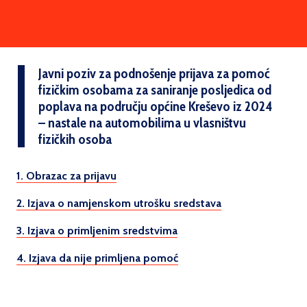
Javni poziv za podnošenje prijava za pomoć
fizičkim osobama za saniranje posljedica od
poplava na području općine Kreševo iz 2024
– nastale na automobilima u vlasništvu
fizičkih osoba
1. Obrazac za prijavu
2. Izjava o namjenskom utrošku sredstava
3. Izjava o primljenim sredstvima
4. Izjava da nije primljena pomoć