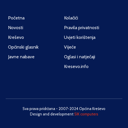
Početna
Kolačići
Novosti
Pravila privatnosti
Kreševo
Uvjeti korištenja
Općinski glasnik
Vijeće
Javne nabave
Oglasi i natječaji
Kresevo.info
Sva prava pridržana - 2007-2024 Općina Kreševo
Design and development
SIK computers