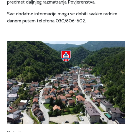
predmet daljnjeg razmatranja Povjerenstva.
Sve dodatne informacije mogu se dobiti svakim radnim
danom putem telefona 030/806-602.