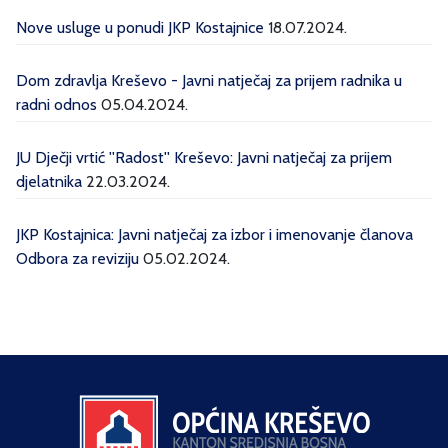
Nove usluge u ponudi JKP Kostajnice
18.07.2024.
Dom zdravlja Kreševo - Javni natječaj za prijem radnika u
radni odnos
05.04.2024.
JU Dječji vrtić ''Radost'' Kreševo: Javni natječaj za prijem
djelatnika
22.03.2024.
JKP Kostajnica: Javni natječaj za izbor i imenovanje članova
Odbora za reviziju
05.02.2024.