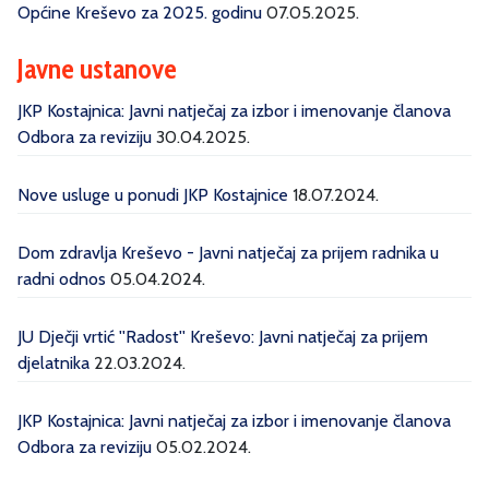
Općine Kreševo za 2025. godinu
07.05.2025.
Javne ustanove
JKP Kostajnica: Javni natječaj za izbor i imenovanje članova
Odbora za reviziju
30.04.2025.
Nove usluge u ponudi JKP Kostajnice
18.07.2024.
Dom zdravlja Kreševo - Javni natječaj za prijem radnika u
radni odnos
05.04.2024.
JU Dječji vrtić ''Radost'' Kreševo: Javni natječaj za prijem
djelatnika
22.03.2024.
JKP Kostajnica: Javni natječaj za izbor i imenovanje članova
Odbora za reviziju
05.02.2024.