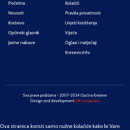
Početna
Kolačići
Novosti
Pravila privatnosti
Kreševo
Uvjeti korištenja
Općinski glasnik
Vijeće
Javne nabave
Oglasi i natječaji
Kresevo.info
Sva prava pridržana - 2007-2024 Općina Kreševo
Design and development
SIK computers
Ova stranica koristi samo nužne kolačiće kako bi Vam