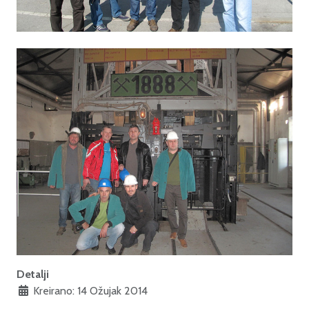
Detalji
Kreirano: 14 Ožujak 2014