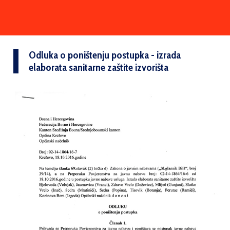
Odluka o poništenju postupka - izrada
elaborata sanitarne zaštite izvorišta