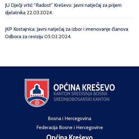
JU Dječji vrtić ''Radost'' Kreševo: Javni natječaj za prijem
djelatnika
22.03.2024.
JKP Kostajnica: Javni natječaj za izbor i imenovanje članova
Odbora za reviziju
05.02.2024.
Bosna i Hercegovina
Federacija Bosne i Hercegovine
Općina Kreševo