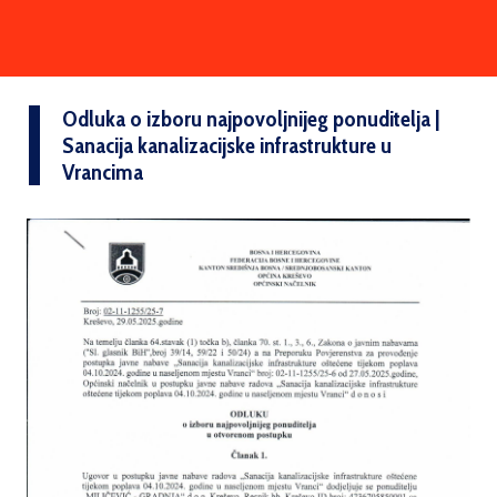
Odluka o izboru najpovoljnijeg ponuditelja |
Sanacija kanalizacijske infrastrukture u
Vrancima