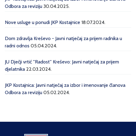
Odbora za reviziju
30.04.2025.
Nove usluge u ponudi JKP Kostajnice
18.07.2024.
Dom zdravlja Kreševo - Javni natječaj za prijem radnika u
radni odnos
05.04.2024.
JU Dječji vrtić ''Radost'' Kreševo: Javni natječaj za prijem
djelatnika
22.03.2024.
JKP Kostajnica: Javni natječaj za izbor i imenovanje članova
Odbora za reviziju
05.02.2024.