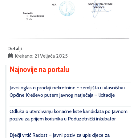
Detalji
Kreirano: 21 Veljača 2025
Najnovije na portalu
Javni oglas o prodaji nekretnine - zemljišta u vlasništvu
Općine Kreševo putem javnog natječaja – licitacije
Odluka o utvrđivanju konačne liste kandidata po Javnom
pozivu za prijem korisnika u Poduzetnički inkubator
Dječji vrtić Radost – Javni poziv za upis djece za