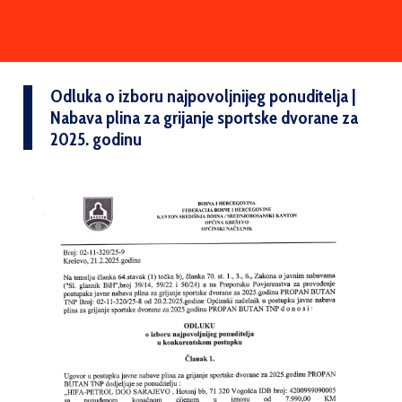
Odluka o izboru najpovoljnijeg ponuditelja |
Nabava plina za grijanje sportske dvorane za
2025. godinu