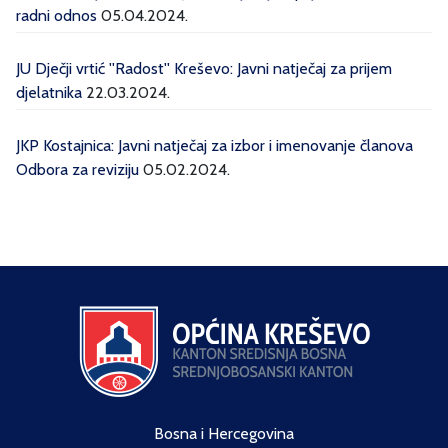
radni odnos
05.04.2024.
JU Dječji vrtić ''Radost'' Kreševo: Javni natječaj za prijem
djelatnika
22.03.2024.
JKP Kostajnica: Javni natječaj za izbor i imenovanje članova
Odbora za reviziju
05.02.2024.
Bosna i Hercegovina