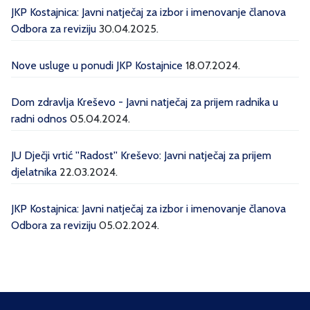
JKP Kostajnica: Javni natječaj za izbor i imenovanje članova
Odbora za reviziju
30.04.2025.
Nove usluge u ponudi JKP Kostajnice
18.07.2024.
Dom zdravlja Kreševo - Javni natječaj za prijem radnika u
radni odnos
05.04.2024.
JU Dječji vrtić ''Radost'' Kreševo: Javni natječaj za prijem
djelatnika
22.03.2024.
JKP Kostajnica: Javni natječaj za izbor i imenovanje članova
Odbora za reviziju
05.02.2024.