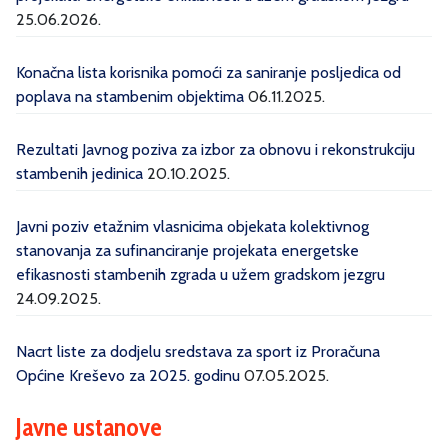
25.06.2026.
Konačna lista korisnika pomoći za saniranje posljedica od
poplava na stambenim objektima
06.11.2025.
Rezultati Javnog poziva za izbor za obnovu i rekonstrukciju
stambenih jedinica
20.10.2025.
Javni poziv etažnim vlasnicima objekata kolektivnog
stanovanja za sufinanciranje projekata energetske
efikasnosti stambenih zgrada u užem gradskom jezgru
24.09.2025.
Nacrt liste za dodjelu sredstava za sport iz Proračuna
Općine Kreševo za 2025. godinu
07.05.2025.
Javne ustanove