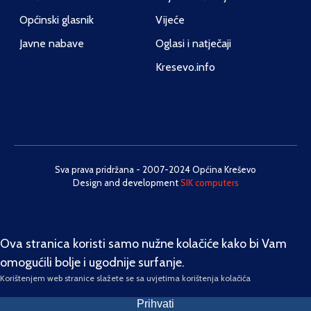
Općinski glasnik
Vijeće
Javne nabave
Oglasi i natječaji
Kresevo.info
Sva prava pridržana - 2007-2024 Općina Kreševo
Design and development
SIK computers
Ova stranica koristi samo nužne kolačiće kako bi Vam
omogućili bolje i ugodnije surfanje.
Korištenjem web stranice slažete se sa uvjetima korištenja kolačića
Prihvati