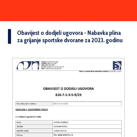
Obavijest o dodjeli ugovora - Nabavka plina
za grijanje sportske dvorane za 2023. godinu