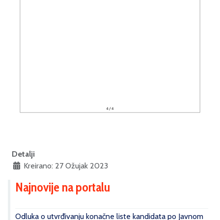
Detalji
Kreirano: 27 Ožujak 2023
Najnovije na portalu
Odluka o utvrđivanju konačne liste kandidata po Javnom