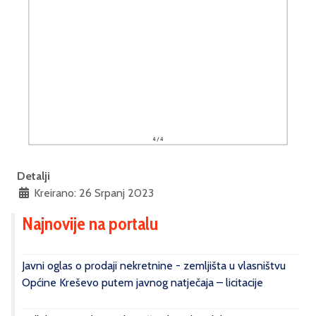
Detalji
Kreirano: 26 Srpanj 2023
Najnovije na portalu
Javni oglas o prodaji nekretnine - zemljišta u vlasništvu
Općine Kreševo putem javnog natječaja – licitacije