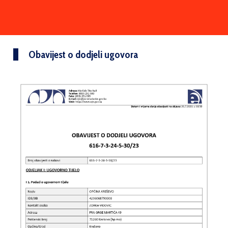
Obavijest o dodjeli ugovora