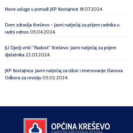
Nove usluge u ponudi JKP Kostajnice
18.07.2024.
Dom zdravlja Kreševo - Javni natječaj za prijem radnika u
radni odnos
05.04.2024.
JU Dječji vrtić ''Radost'' Kreševo: Javni natječaj za prijem
djelatnika
22.03.2024.
JKP Kostajnica: Javni natječaj za izbor i imenovanje članova
Odbora za reviziju
05.02.2024.