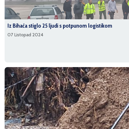
Iz Bihaća stiglo 25 ljudi s potpunom logistikom
07 Listopad 2024