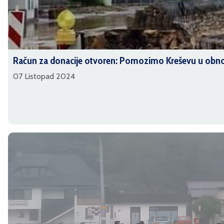
Račun za donacije otvoren: Pomozimo Kreševu u obn
07 Listopad 2024