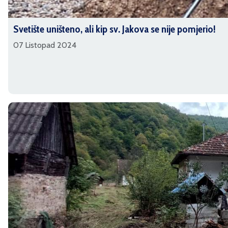
Svetište uništeno, ali kip sv. Jakova se nije pomjerio!
07 Listopad 2024