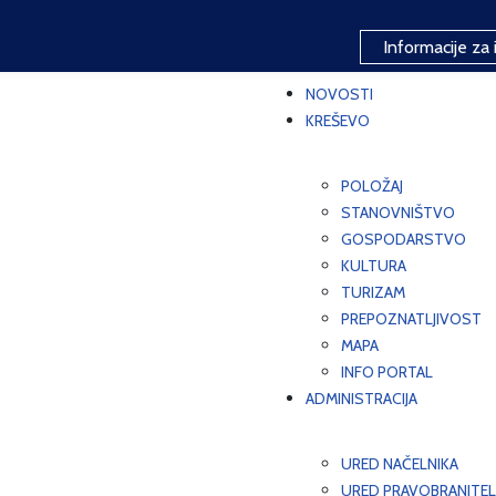
Informacije za 
NOVOSTI
KREŠEVO
POLOŽAJ
STANOVNIŠTVO
GOSPODARSTVO
KULTURA
TURIZAM
PREPOZNATLJIVOST
MAPA
INFO PORTAL
ADMINISTRACIJA
URED NAČELNIKA
URED PRAVOBRANITEL