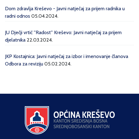
Dom zdravlja Kreševo - Javni natječaj za prijem radnika u
radni odnos
05.04.2024.
JU Dječji vrtić ''Radost'' Kreševo: Javni natječaj za prijem
djelatnika
22.03.2024.
JKP Kostajnica: Javni natječaj za izbor i imenovanje članova
Odbora za reviziju
05.02.2024.