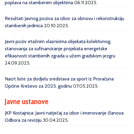
poplava na stambenim objektima
06.11.2025.
Rezultati Javnog poziva za izbor za obnovu i rekonstrukciju
stambenih jedinica
20.10.2025.
Javni poziv etažnim vlasnicima objekata kolektivnog
stanovanja za sufinanciranje projekata energetske
efikasnosti stambenih zgrada u užem gradskom jezgru
24.09.2025.
Nacrt liste za dodjelu sredstava za sport iz Proračuna
Općine Kreševo za 2025. godinu
07.05.2025.
Javne ustanove
JKP Kostajnica: Javni natječaj za izbor i imenovanje članova
Odbora za reviziju
30.04.2025.