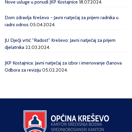
Nove usluge u ponudi JKP Kostajnice
18.07.2024.
Dom zdravlja Kreševo - Javni natječaj za prijem radnika u
radni odnos
05.04.2024.
JU Dječji vrtić ''Radost'' Kreševo: Javni natječaj za prijem
djelatnika
22.03.2024.
JKP Kostajnica: Javni natječaj za izbor i imenovanje članova
Odbora za reviziju
05.02.2024.