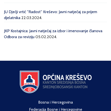
JU Dječji vrtić ''Radost'' Kreševo: Javni natječaj za prijem
djelatnika
22.03.2024.
JKP Kostajnica: Javni natječaj za izbor i imenovanje članova
Odbora za reviziju
05.02.2024.
Bosna i Hercegovina
Federacija Bosne i Hercegovine