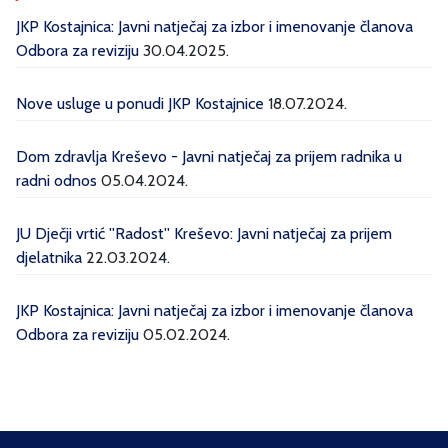
JKP Kostajnica: Javni natječaj za izbor i imenovanje članova
Odbora za reviziju
30.04.2025.
Nove usluge u ponudi JKP Kostajnice
18.07.2024.
Dom zdravlja Kreševo - Javni natječaj za prijem radnika u
radni odnos
05.04.2024.
JU Dječji vrtić ''Radost'' Kreševo: Javni natječaj za prijem
djelatnika
22.03.2024.
JKP Kostajnica: Javni natječaj za izbor i imenovanje članova
Odbora za reviziju
05.02.2024.