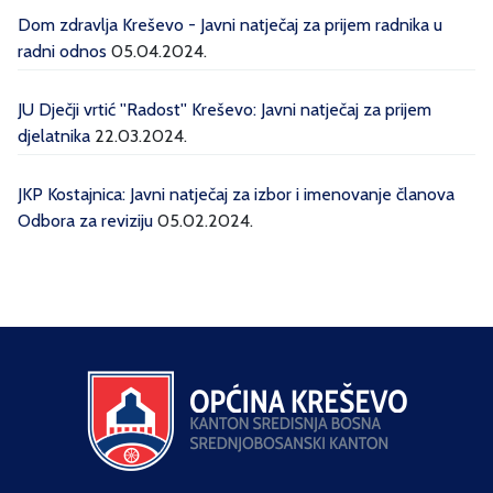
Dom zdravlja Kreševo - Javni natječaj za prijem radnika u
radni odnos
05.04.2024.
JU Dječji vrtić ''Radost'' Kreševo: Javni natječaj za prijem
djelatnika
22.03.2024.
JKP Kostajnica: Javni natječaj za izbor i imenovanje članova
Odbora za reviziju
05.02.2024.