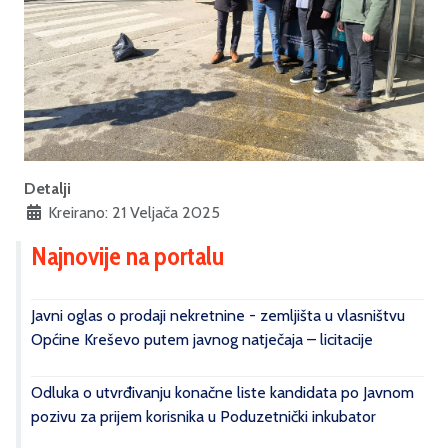
Detalji
Kreirano: 21 Veljača 2025
Najnovije na portalu
Javni oglas o prodaji nekretnine - zemljišta u vlasništvu
Općine Kreševo putem javnog natječaja – licitacije
Odluka o utvrđivanju konačne liste kandidata po Javnom
pozivu za prijem korisnika u Poduzetnički inkubator