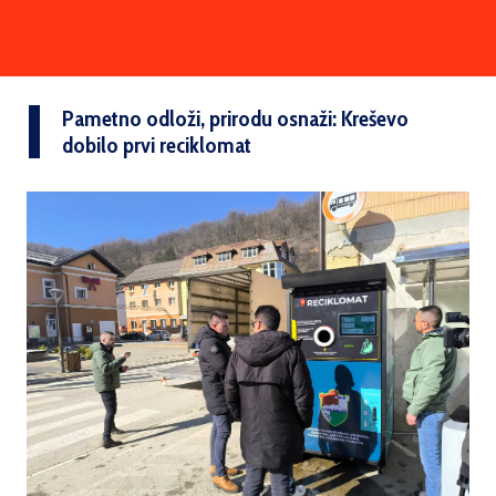
Pametno odloži, prirodu osnaži: Kreševo
dobilo prvi reciklomat