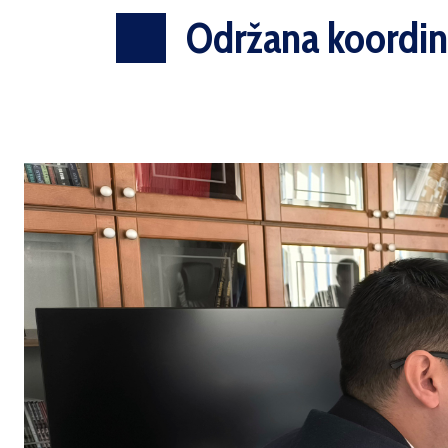
Održana koordina