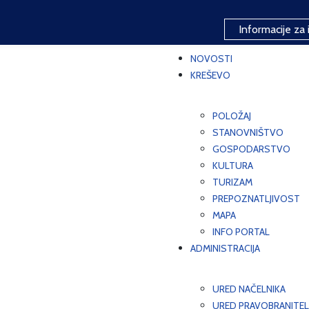
Informacije za 
NOVOSTI
KREŠEVO
POLOŽAJ
STANOVNIŠTVO
GOSPODARSTVO
KULTURA
TURIZAM
PREPOZNATLJIVOST
MAPA
INFO PORTAL
ADMINISTRACIJA
URED NAČELNIKA
URED PRAVOBRANITEL