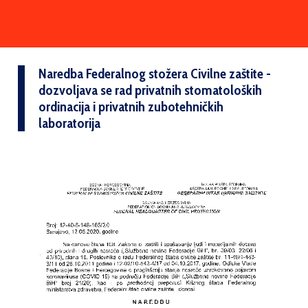
Naredba Federalnog stožera Civilne zaštite -
dozvoljava se rad privatnih stomatoloških
ordinacija i privatnih zubotehničkih
laboratorija