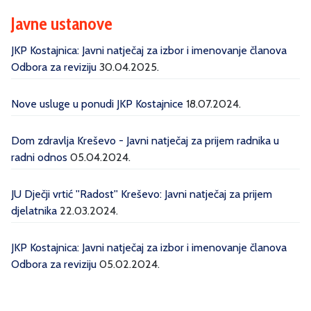
Javne ustanove
JKP Kostajnica: Javni natječaj za izbor i imenovanje članova
Odbora za reviziju
30.04.2025.
Nove usluge u ponudi JKP Kostajnice
18.07.2024.
Dom zdravlja Kreševo - Javni natječaj za prijem radnika u
radni odnos
05.04.2024.
JU Dječji vrtić ''Radost'' Kreševo: Javni natječaj za prijem
djelatnika
22.03.2024.
JKP Kostajnica: Javni natječaj za izbor i imenovanje članova
Odbora za reviziju
05.02.2024.