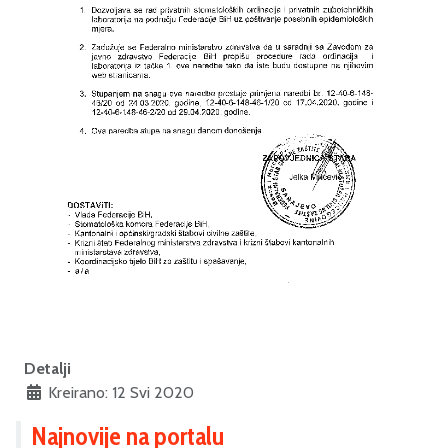
Detalji
Kreirano: 12 Svi 2020
Najnovije na portalu