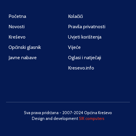
Početna
Kolačići
Novosti
Pravila privatnosti
Kreševo
Uvjeti korištenja
Općinski glasnik
Vijeće
Javne nabave
Oglasi i natječaji
Kresevo.info
Sva prava pridržana - 2007-2024 Općina Kreševo
Design and development
SIK computers