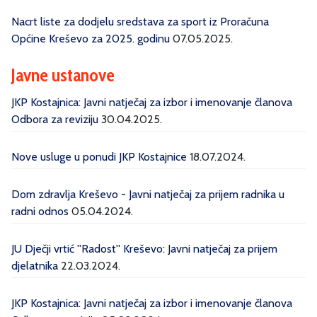
Nacrt liste za dodjelu sredstava za sport iz Proračuna
Općine Kreševo za 2025. godinu
07.05.2025.
Javne ustanove
JKP Kostajnica: Javni natječaj za izbor i imenovanje članova
Odbora za reviziju
30.04.2025.
Nove usluge u ponudi JKP Kostajnice
18.07.2024.
Dom zdravlja Kreševo - Javni natječaj za prijem radnika u
radni odnos
05.04.2024.
JU Dječji vrtić ''Radost'' Kreševo: Javni natječaj za prijem
djelatnika
22.03.2024.
JKP Kostajnica: Javni natječaj za izbor i imenovanje članova