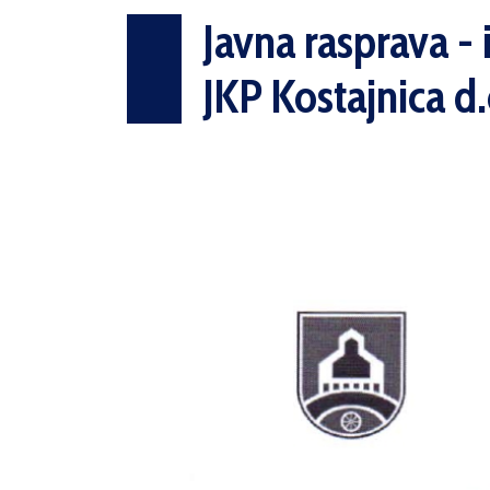
Javna rasprava -
JKP Kostajnica d