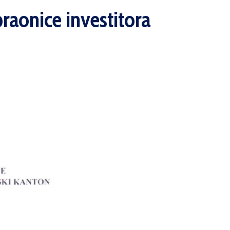
raonice investitora