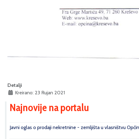
Detalji
Kreirano: 23 Rujan 2021
Najnovije na portalu
Javni oglas o prodaji nekretnine - zemljišta u vlasništvu Opći