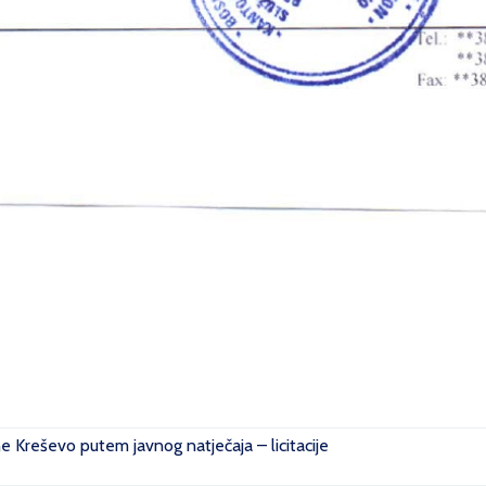
ne Kreševo putem javnog natječaja – licitacije