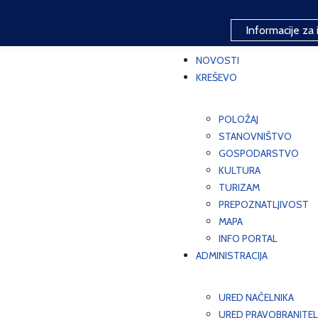
Informacije za 
NOVOSTI
KREŠEVO
POLOŽAJ
STANOVNIŠTVO
GOSPODARSTVO
KULTURA
TURIZAM
PREPOZNATLJIVOST
MAPA
INFO PORTAL
ADMINISTRACIJA
URED NAČELNIKA
URED PRAVOBRANITEL