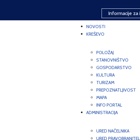
Informacije za 
NOVOSTI
KREŠEVO
POLOŽAJ
STANOVNIŠTVO
GOSPODARSTVO
KULTURA
TURIZAM
PREPOZNATLJIVOST
MAPA
INFO PORTAL
ADMINISTRACIJA
URED NAČELNIKA
URED PRAVOBRANITEL