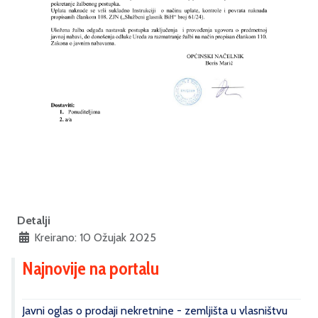
Detalji
Kreirano: 10 Ožujak 2025
Najnovije na portalu
Javni oglas o prodaji nekretnine - zemljišta u vlasništvu