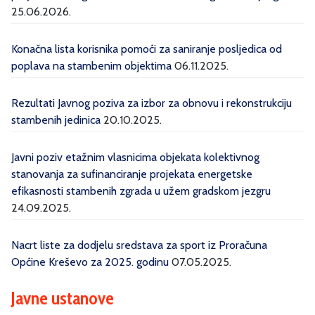
25.06.2026.
Konačna lista korisnika pomoći za saniranje posljedica od
poplava na stambenim objektima
06.11.2025.
Rezultati Javnog poziva za izbor za obnovu i rekonstrukciju
stambenih jedinica
20.10.2025.
Javni poziv etažnim vlasnicima objekata kolektivnog
stanovanja za sufinanciranje projekata energetske
efikasnosti stambenih zgrada u užem gradskom jezgru
24.09.2025.
Nacrt liste za dodjelu sredstava za sport iz Proračuna
Općine Kreševo za 2025. godinu
07.05.2025.
Javne ustanove