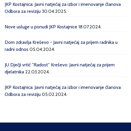
JKP Kostajnica: Javni natječaj za izbor i imenovanje članova
Odbora za reviziju
30.04.2025.
Nove usluge u ponudi JKP Kostajnice
18.07.2024.
Dom zdravlja Kreševo - Javni natječaj za prijem radnika u
radni odnos
05.04.2024.
JU Dječji vrtić ''Radost'' Kreševo: Javni natječaj za prijem
djelatnika
22.03.2024.
JKP Kostajnica: Javni natječaj za izbor i imenovanje članova
Odbora za reviziju
05.02.2024.