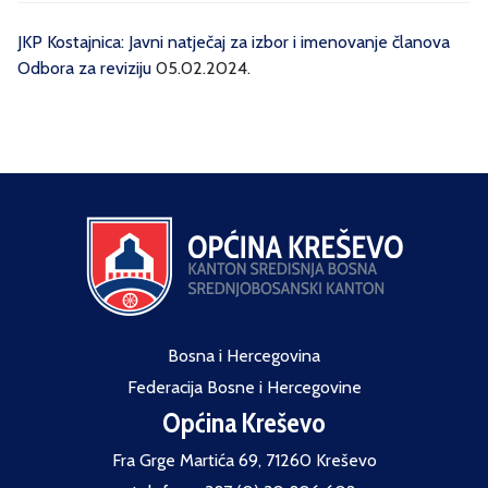
JKP Kostajnica: Javni natječaj za izbor i imenovanje članova
Odbora za reviziju
05.02.2024.
Bosna i Hercegovina
Federacija Bosne i Hercegovine
Općina Kreševo
Fra Grge Martića 69, 71260 Kreševo