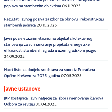
poplava na stambenim objektima
06.11.2025.
Rezultati Javnog poziva za izbor za obnovu i rekonstrukciju
stambenih jedinica
20.10.2025.
Javni poziv etažnim vlasnicima objekata kolektivnog
stanovanja za sufinanciranje projekata energetske
efikasnosti stambenih zgrada u užem gradskom jezgru
24.09.2025.
Nacrt liste za dodjelu sredstava za sport iz Proračuna
Općine Kreševo za 2025. godinu
07.05.2025.
Javne ustanove
JKP Kostajnica: Javni natječaj za izbor i imenovanje članova
Odbora za reviziju
30.04.2025.