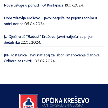
Nove usluge u ponudi JKP Kostajnice
18.07.2024.
Dom zdravlja Kreševo - Javni natječaj za prijem radnika u
radni odnos
05.04.2024.
JU Dječji vrtić ''Radost'' Kreševo: Javni natječaj za prijem
djelatnika
22.03.2024.
JKP Kostajnica: Javni natječaj za izbor i imenovanje članova
Odbora za reviziju
05.02.2024.