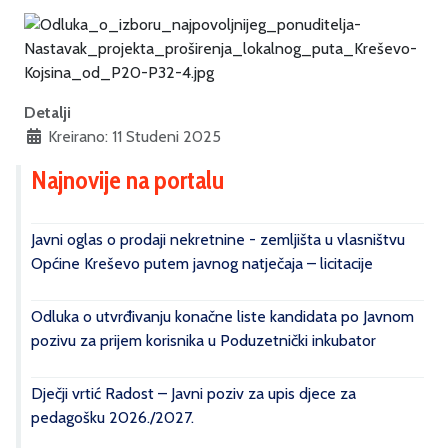
Detalji
Kreirano: 11 Studeni 2025
Najnovije na portalu
Javni oglas o prodaji nekretnine - zemljišta u vlasništvu
Općine Kreševo putem javnog natječaja – licitacije
Odluka o utvrđivanju konačne liste kandidata po Javnom
pozivu za prijem korisnika u Poduzetnički inkubator
Dječji vrtić Radost – Javni poziv za upis djece za
pedagošku 2026./2027.