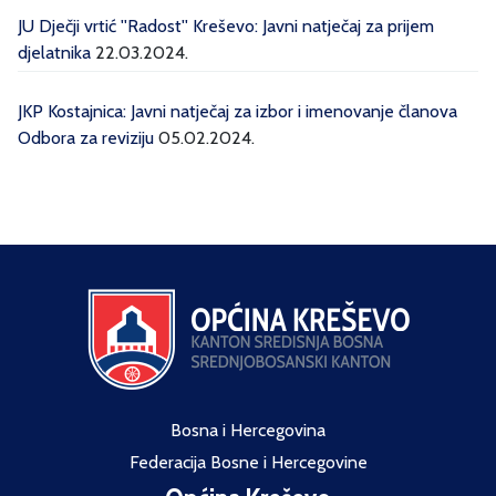
JU Dječji vrtić ''Radost'' Kreševo: Javni natječaj za prijem
djelatnika
22.03.2024.
JKP Kostajnica: Javni natječaj za izbor i imenovanje članova
Odbora za reviziju
05.02.2024.
Bosna i Hercegovina
Federacija Bosne i Hercegovine