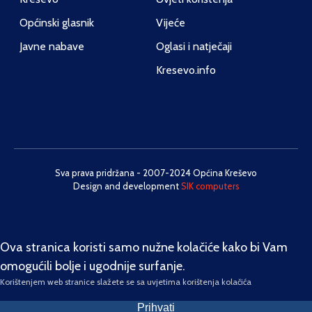
Općinski glasnik
Vijeće
Javne nabave
Oglasi i natječaji
Kresevo.info
Sva prava pridržana - 2007-2024 Općina Kreševo
Design and development
SIK computers
Ova stranica koristi samo nužne kolačiće kako bi Vam
omogućili bolje i ugodnije surfanje.
Korištenjem web stranice slažete se sa uvjetima korištenja kolačića
Prihvati