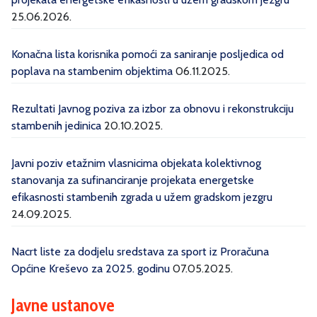
25.06.2026.
Konačna lista korisnika pomoći za saniranje posljedica od
poplava na stambenim objektima
06.11.2025.
Rezultati Javnog poziva za izbor za obnovu i rekonstrukciju
stambenih jedinica
20.10.2025.
Javni poziv etažnim vlasnicima objekata kolektivnog
stanovanja za sufinanciranje projekata energetske
efikasnosti stambenih zgrada u užem gradskom jezgru
24.09.2025.
Nacrt liste za dodjelu sredstava za sport iz Proračuna
Općine Kreševo za 2025. godinu
07.05.2025.
Javne ustanove