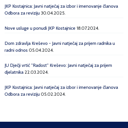
JKP Kostajnica: Javni natječaj za izbor i imenovanje članova
Odbora za reviziju
30.04.2025.
Nove usluge u ponudi JKP Kostajnice
18.07.2024.
Dom zdravlja Kreševo - Javni natječaj za prijem radnika u
radni odnos
05.04.2024.
JU Dječji vrtić ''Radost'' Kreševo: Javni natječaj za prijem
djelatnika
22.03.2024.
JKP Kostajnica: Javni natječaj za izbor i imenovanje članova
Odbora za reviziju
05.02.2024.