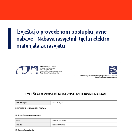
Izvještaj o provedenom postupku Javne
nabave - Nabava rasvjetnih tijela i elektro-
materijala za rasvjetu