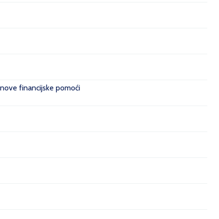
 nove financijske pomoći