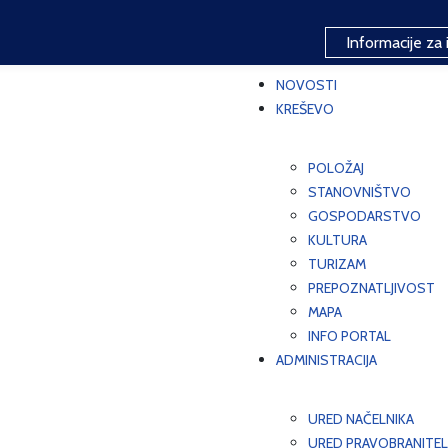
Informacije za 
NOVOSTI
KREŠEVO
POLOŽAJ
STANOVNIŠTVO
GOSPODARSTVO
KULTURA
TURIZAM
PREPOZNATLJIVOST
MAPA
INFO PORTAL
ADMINISTRACIJA
URED NAČELNIKA
URED PRAVOBRANITEL