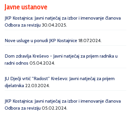
Javne ustanove
JKP Kostajnica: Javni natječaj za izbor i imenovanje članova
Odbora za reviziju
30.04.2025.
Nove usluge u ponudi JKP Kostajnice
18.07.2024.
Dom zdravlja Kreševo - Javni natječaj za prijem radnika u
radni odnos
05.04.2024.
JU Dječji vrtić ''Radost'' Kreševo: Javni natječaj za prijem
djelatnika
22.03.2024.
JKP Kostajnica: Javni natječaj za izbor i imenovanje članova
Odbora za reviziju
05.02.2024.