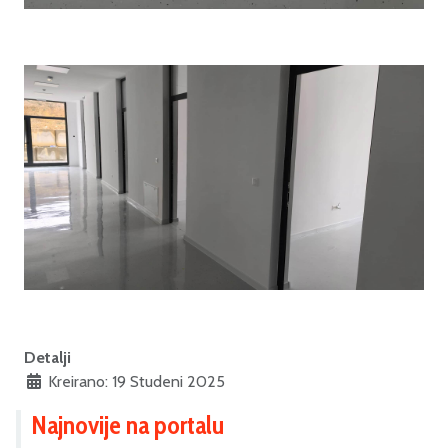
Detalji
Kreirano: 19 Studeni 2025
Najnovije na portalu