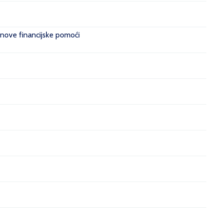
 nove financijske pomoći