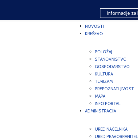
Informacije za 
NOVOSTI
KREŠEVO
POLOŽAJ
STANOVNIŠTVO
GOSPODARSTVO
KULTURA
TURIZAM
PREPOZNATLJIVOST
MAPA
INFO PORTAL
ADMINISTRACIJA
URED NAČELNIKA
URED PRAVOBRANITEL