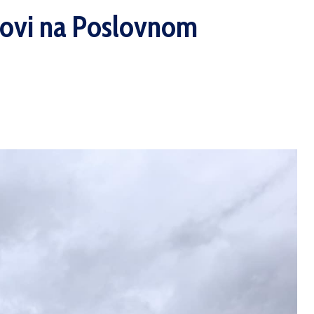
radovi na Poslovnom