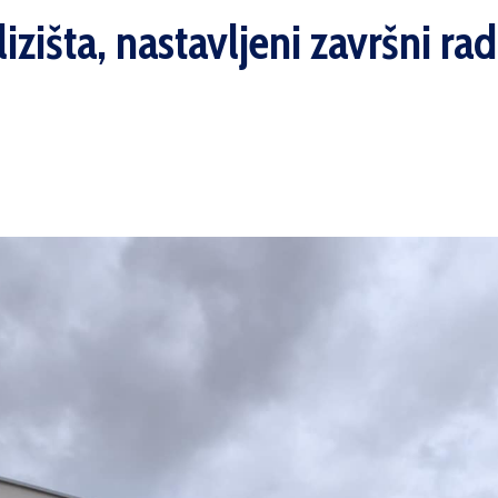
lizišta, nastavljeni završni 