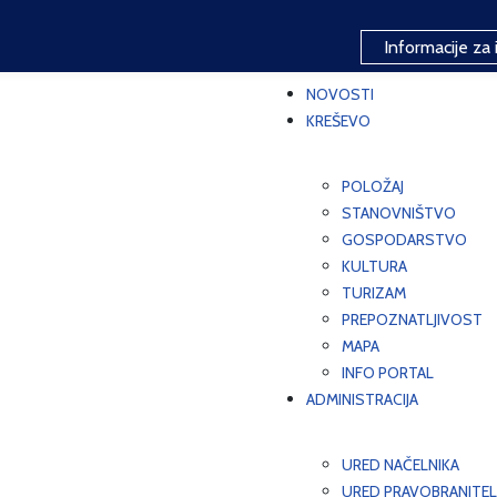
Informacije za 
NOVOSTI
KREŠEVO
POLOŽAJ
STANOVNIŠTVO
GOSPODARSTVO
KULTURA
TURIZAM
PREPOZNATLJIVOST
MAPA
INFO PORTAL
ADMINISTRACIJA
URED NAČELNIKA
URED PRAVOBRANITEL