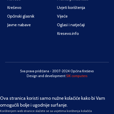
Kreševo
Uvjeti korištenja
Općinski glasnik
Vijeće
Javne nabave
Oglasi i natječaji
Kresevo.info
Sva prava pridržana - 2007-2024 Općina Kreševo
Design and development
SIK computers
Ova stranica koristi samo nužne kolačiće kako bi Vam
omogućili bolje i ugodnije surfanje.
Korištenjem web stranice slažete se sa uvjetima korištenja kolačića