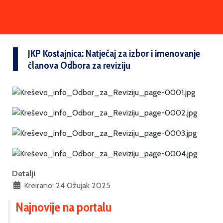
JKP Kostajnica: Natječaj za izbor i imenovanje
članova Odbora za reviziju
Detalji
Kreirano: 24 Ožujak 2025
Najnovije na portalu