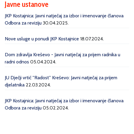
Javne ustanove
JKP Kostajnica: Javni natječaj za izbor i imenovanje članova
Odbora za reviziju
30.04.2025.
Nove usluge u ponudi JKP Kostajnice
18.07.2024.
Dom zdravlja Kreševo - Javni natječaj za prijem radnika u
radni odnos
05.04.2024.
JU Dječji vrtić ''Radost'' Kreševo: Javni natječaj za prijem
djelatnika
22.03.2024.
JKP Kostajnica: Javni natječaj za izbor i imenovanje članova
Odbora za reviziju
05.02.2024.