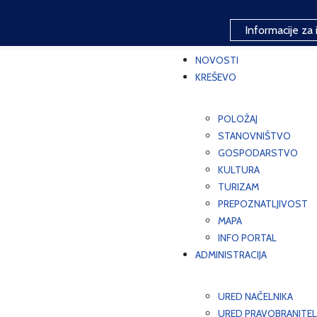
Informacije za 
NOVOSTI
KREŠEVO
POLOŽAJ
STANOVNIŠTVO
GOSPODARSTVO
KULTURA
TURIZAM
PREPOZNATLJIVOST
MAPA
INFO PORTAL
ADMINISTRACIJA
URED NAČELNIKA
URED PRAVOBRANITEL