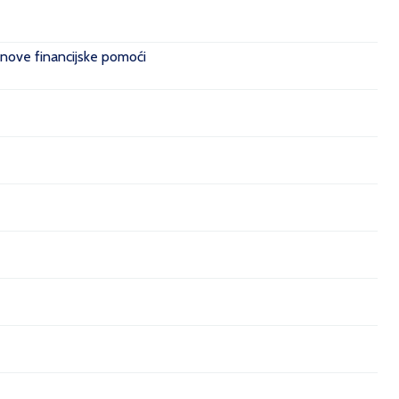
 nove financijske pomoći