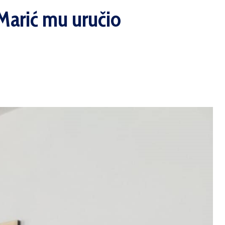
 Marić mu uručio