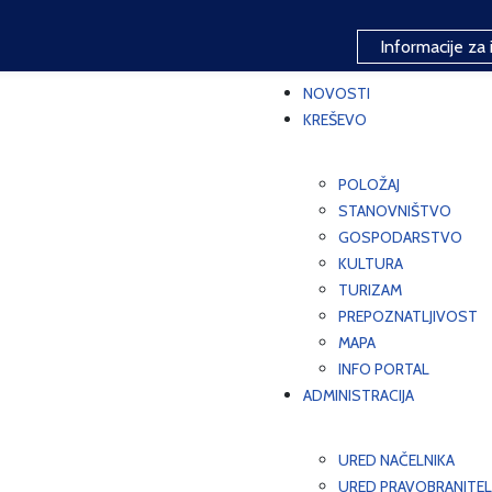
Informacije za 
NOVOSTI
KREŠEVO
POLOŽAJ
STANOVNIŠTVO
GOSPODARSTVO
KULTURA
TURIZAM
PREPOZNATLJIVOST
MAPA
INFO PORTAL
ADMINISTRACIJA
URED NAČELNIKA
URED PRAVOBRANITEL