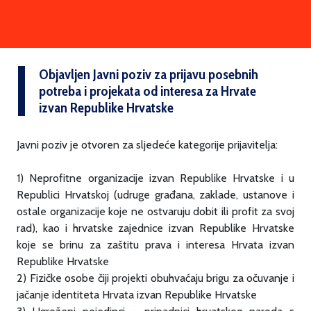
Objavljen Javni poziv za prijavu posebnih
potreba i projekata od interesa za Hrvate
izvan Republike Hrvatske
Javni poziv je otvoren za sljedeće kategorije prijavitelja:
1) Neprofitne organizacije izvan Republike Hrvatske i u
Republici Hrvatskoj (udruge građana, zaklade, ustanove i
ostale organizacije koje ne ostvaruju dobit ili profit za svoj
rad), kao i hrvatske zajednice izvan Republike Hrvatske
koje se brinu za zaštitu prava i interesa Hrvata izvan
Republike Hrvatske
2) Fizičke osobe čiji projekti obuhvaćaju brigu za očuvanje i
jačanje identiteta Hrvata izvan Republike Hrvatske