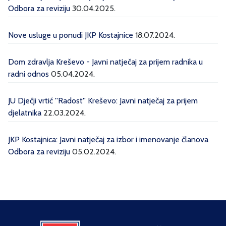
Odbora za reviziju
30.04.2025.
Nove usluge u ponudi JKP Kostajnice
18.07.2024.
Dom zdravlja Kreševo - Javni natječaj za prijem radnika u
radni odnos
05.04.2024.
JU Dječji vrtić ''Radost'' Kreševo: Javni natječaj za prijem
djelatnika
22.03.2024.
JKP Kostajnica: Javni natječaj za izbor i imenovanje članova
Odbora za reviziju
05.02.2024.