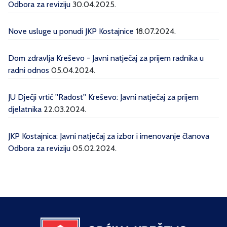
Odbora za reviziju
30.04.2025.
Nove usluge u ponudi JKP Kostajnice
18.07.2024.
Dom zdravlja Kreševo - Javni natječaj za prijem radnika u
radni odnos
05.04.2024.
JU Dječji vrtić ''Radost'' Kreševo: Javni natječaj za prijem
djelatnika
22.03.2024.
JKP Kostajnica: Javni natječaj za izbor i imenovanje članova
Odbora za reviziju
05.02.2024.