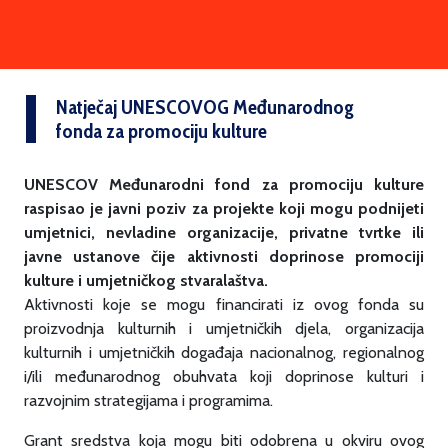
Natječaj UNESCOVOG Međunarodnog
fonda za promociju kulture
UNESCOV Međunarodni fond za promociju kulture
raspisao je javni poziv za projekte koji mogu podnijeti
umjetnici, nevladine organizacije, privatne tvrtke ili
javne ustanove čije aktivnosti doprinose promociji
kulture i umjetničkog stvaralaštva.
Aktivnosti koje se mogu financirati iz ovog fonda su
proizvodnja kulturnih i umjetničkih djela, organizacija
kulturnih i umjetničkih događaja nacionalnog, regionalnog
i/ili međunarodnog obuhvata koji doprinose kulturi i
razvojnim strategijama i programima.
Grant sredstva koja mogu biti odobrena u okviru ovog