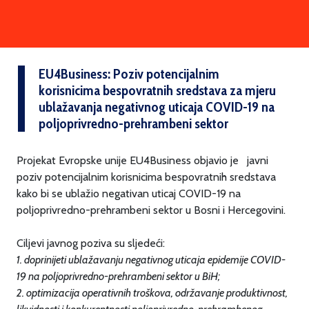
EU4Business: Poziv potencijalnim
korisnicima bespovratnih sredstava za mjeru
ublažavanja negativnog uticaja COVID-19 na
poljoprivredno-prehrambeni sektor
Projekat Evropske unije EU4Business objavio je javni
poziv potencijalnim korisnicima bespovratnih sredstava
kako bi se ublažio negativan uticaj COVID-19 na
poljoprivredno-prehrambeni sektor u Bosni i Hercegovini.
Ciljevi javnog poziva su sljedeći:
1. doprinijeti ublažavanju negativnog uticaja epidemije COVID-
19 na poljoprivredno-prehrambeni sektor u BiH;
2. optimizacija operativnih troškova, održavanje produktivnost,