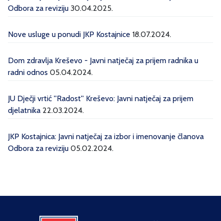
Odbora za reviziju
30.04.2025.
Nove usluge u ponudi JKP Kostajnice
18.07.2024.
Dom zdravlja Kreševo - Javni natječaj za prijem radnika u
radni odnos
05.04.2024.
JU Dječji vrtić ''Radost'' Kreševo: Javni natječaj za prijem
djelatnika
22.03.2024.
JKP Kostajnica: Javni natječaj za izbor i imenovanje članova
Odbora za reviziju
05.02.2024.